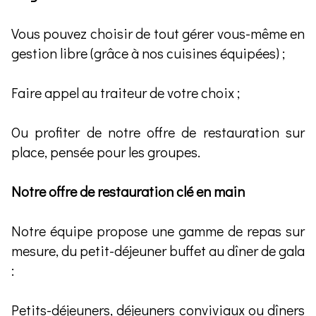
Vous pouvez choisir de tout gérer vous-même en
gestion libre (grâce à nos cuisines équipées) ;
Faire appel au traiteur de votre choix ;
Ou profiter de notre offre de restauration sur
place, pensée pour les groupes.
Notre offre de restauration clé en main
Notre équipe propose une gamme de repas sur
mesure, du petit-déjeuner buffet au dîner de gala
:
Petits-déjeuners, déjeuners conviviaux ou dîners