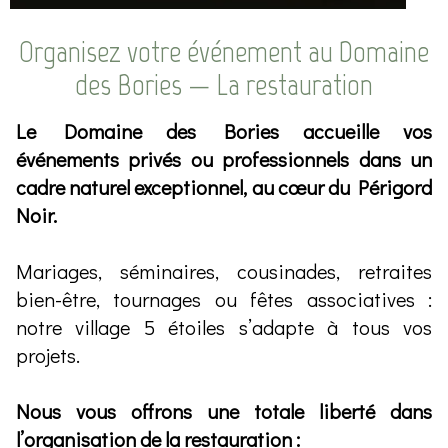
Organisez votre événement au Domaine
des Bories — La restauration
Le Domaine des Bories accueille vos
événements privés ou professionnels dans un
cadre naturel exceptionnel, au cœur du Périgord
Noir.
Mariages, séminaires, cousinades, retraites
bien-être, tournages ou fêtes associatives :
notre village 5 étoiles s’adapte à tous vos
projets.
Nous vous offrons une totale liberté dans
l’organisation de la restauration :