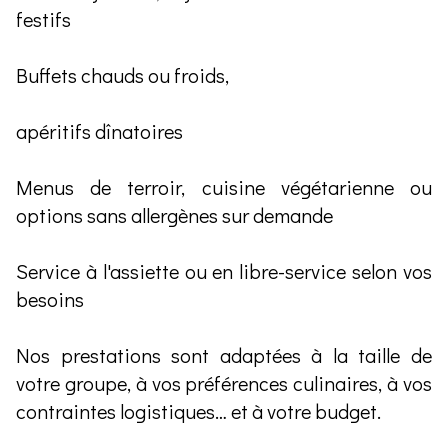
festifs
Buffets chauds ou froids,
apéritifs dînatoires
Menus de terroir, cuisine végétarienne ou
options sans allergènes sur demande
Service à l'assiette ou en libre-service selon vos
besoins
Nos prestations sont adaptées à la taille de
votre groupe, à vos préférences culinaires, à vos
contraintes logistiques… et à votre budget.