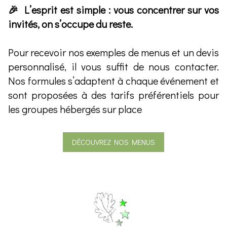
🎉 L’esprit est simple : vous concentrer sur vos
invités, on s’occupe du reste.
Pour recevoir nos exemples de menus et un devis
personnalisé, il vous suffit de nous contacter.
Nos formules s’adaptent à chaque événement et
sont proposées à des tarifs préférentiels pour
les groupes hébergés sur place
DÉCOUVREZ NOS MENUS