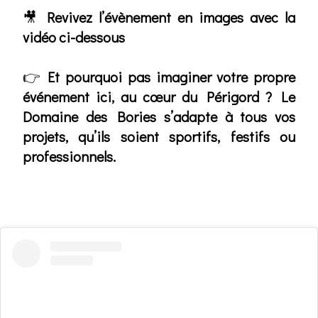
🎥
Revivez l’évènement en images avec la
vidéo ci-dessous
👉
Et pourquoi pas imaginer votre propre
événement ici, au cœur du Périgord ? Le
Domaine des Bories s’adapte à tous vos
projets, qu’ils soient sportifs, festifs ou
professionnels.