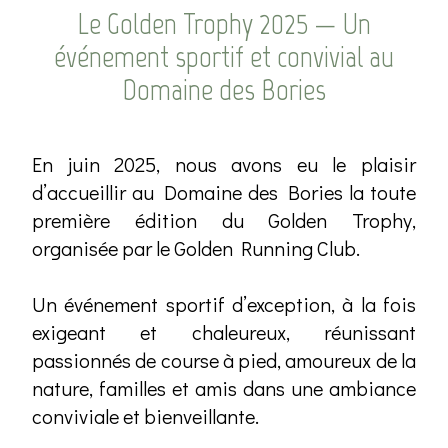
Le Golden Trophy 2025 — Un
événement sportif et convivial au
Domaine des Bories
En juin 2025, nous avons eu le plaisir
d’accueillir au Domaine des Bories la toute
première édition du Golden Trophy,
organisée par le Golden Running Club.
Un événement sportif d’exception, à la fois
exigeant et chaleureux, réunissant
passionnés de course à pied, amoureux de la
nature, familles et amis dans une ambiance
conviviale et bienveillante.