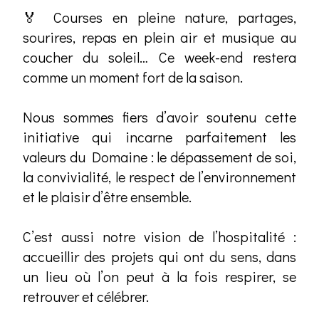
🏅 Courses en pleine nature, partages,
sourires, repas en plein air et musique au
coucher du soleil… Ce week-end restera
comme un moment fort de la saison.
Nous sommes fiers d’avoir soutenu cette
initiative qui incarne parfaitement les
valeurs du Domaine : le dépassement de soi,
la convivialité, le respect de l’environnement
et le plaisir d’être ensemble.
C’est aussi notre vision de l’hospitalité :
accueillir des projets qui ont du sens, dans
un lieu où l’on peut à la fois respirer, se
retrouver et célébrer.