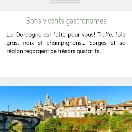
Bons vivants gastronomes
La Dordogne est faite pour vous! Truffe, foie
gras, noix et champignons... Sorges et sa
région regorgent de trésors gustatifs.