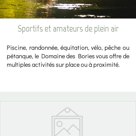
Sportifs et amateurs de plein air
Piscine, randonnée, équitation, vélo, pêche ou
pétanque, le Domaine des Bories vous offre de
multiples activités sur place ou à proximité.