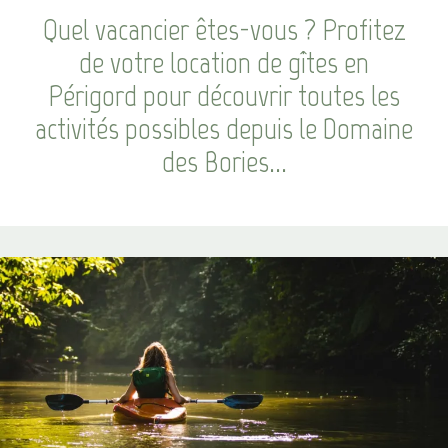
Quel vacancier êtes-vous ? Profitez
de votre location de gîtes en
Périgord pour découvrir toutes les
activités possibles depuis le Domaine
des Bories...