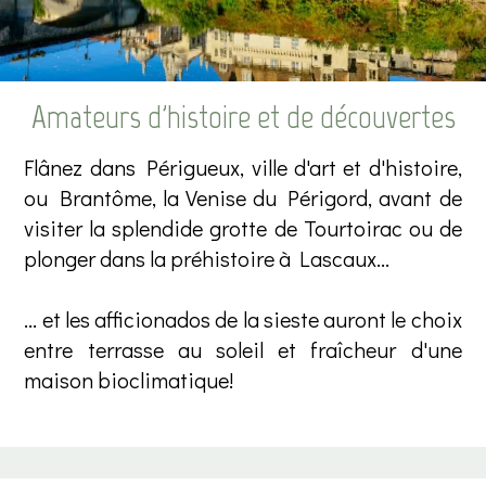
Amateurs d'histoire et de découvertes
Flânez dans Périgueux, ville d'art et d'histoire,
ou Brantôme, la Venise du Périgord, avant de
visiter la splendide grotte de Tourtoirac ou de
plonger dans la préhistoire à Lascaux...
... et les afficionados de la sieste auront le choix
entre terrasse au soleil et fraîcheur d'une
maison bioclimatique!