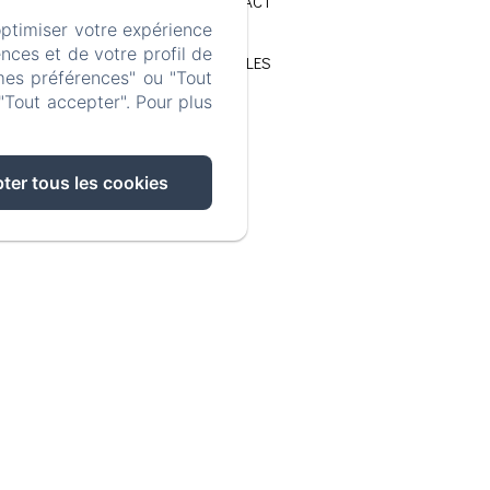
CONTACT
optimiser votre expérience
nces et de votre profil de
MENTIONS LÉGALES
mes préférences" ou "Tout
"Tout accepter". Pour plus
ter tous les cookies