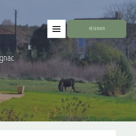
RÉSERVER
ignac