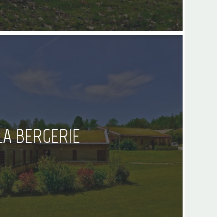
LA BERGERIE