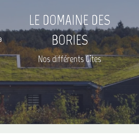
LE DOMAINE DES
BORIES
3
Nos différents Gîtes