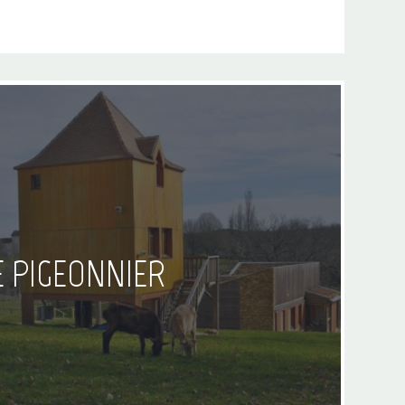
E PIGEONNIER