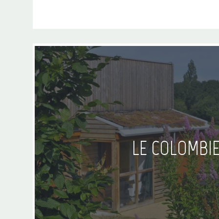
LE COLOMBI