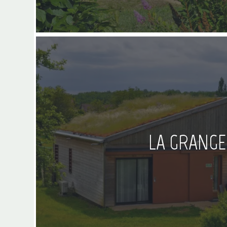
LA GRANGE