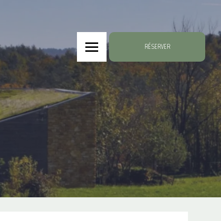
RÉSERVER