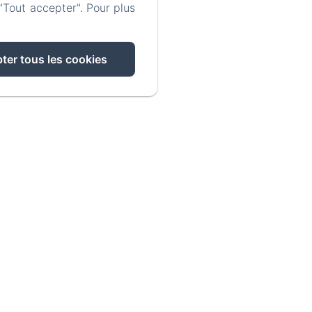
"Tout accepter". Pour plus
ter tous les cookies