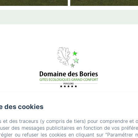
se des cookies
s et des traceurs (y compris de tiers) pour comprendre et 
fuser des messages publicitaires en fonction de vos préfére
régler ou refuser les cookies en cliquant sur "Paramétrer 