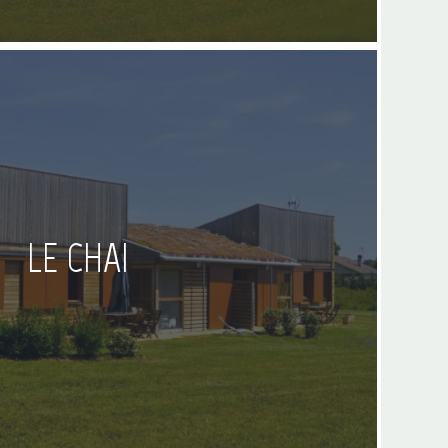
LE CHAI