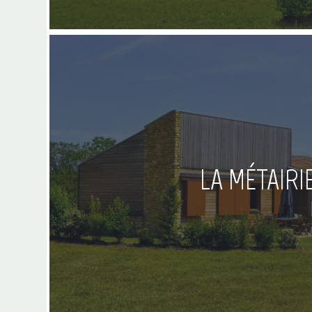
LA MÉTAIRI