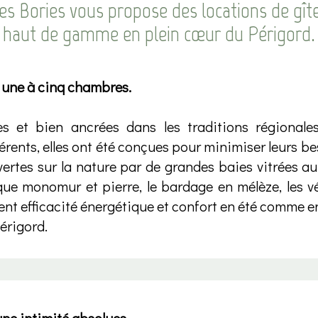
s Bories vous propose des locations de gît
haut de gamme en plein cœur du Périgord.
 une à cinq chambres.
s et bien ancrées dans les traditions régionales
érents, elles ont été conçues pour minimiser leurs be
ertes sur la nature par de grandes baies vitrées au 
ue monomur et pierre, le bardage en mélèze, les vé
nt efficacité énergétique et confort en été comme en
érigord.